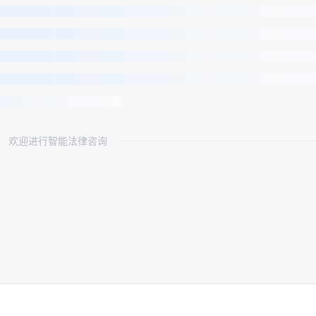
欢迎进行智能法律咨询