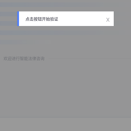
x
点击按钮开始验证
欢迎进行智能法律咨询