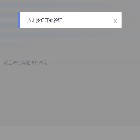
x
点击按钮开始验证
欢迎进行智能法律咨询