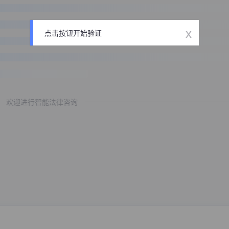
x
点击按钮开始验证
欢迎进行智能法律咨询