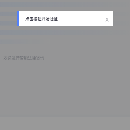
x
点击按钮开始验证
欢迎进行智能法律咨询