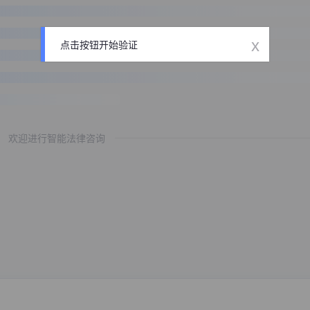
x
点击按钮开始验证
欢迎进行智能法律咨询