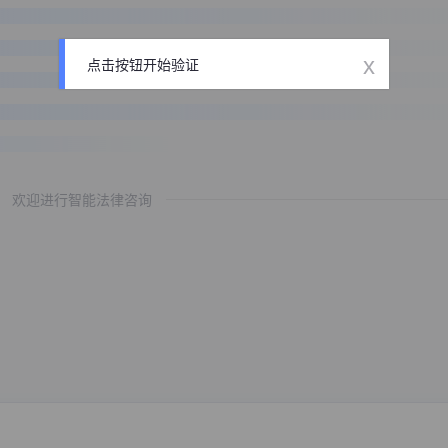
x
点击按钮开始验证
欢迎进行智能法律咨询