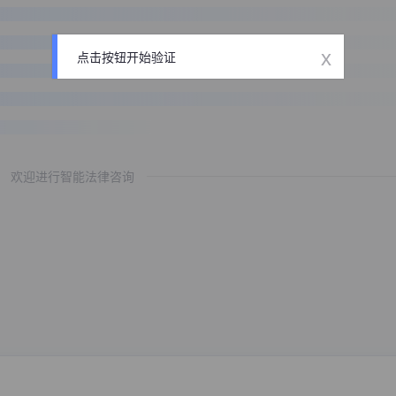
x
点击按钮开始验证
欢迎进行智能法律咨询