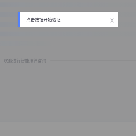
x
点击按钮开始验证
欢迎进行智能法律咨询