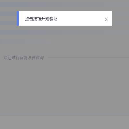
x
点击按钮开始验证
欢迎进行智能法律咨询