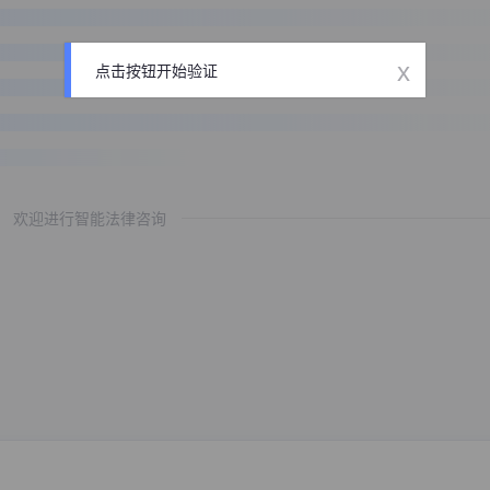
x
点击按钮开始验证
欢迎进行智能法律咨询