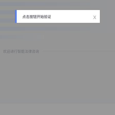
x
点击按钮开始验证
欢迎进行智能法律咨询