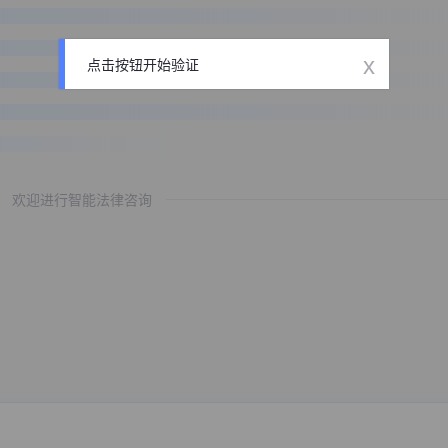
x
点击按钮开始验证
欢迎进行智能法律咨询