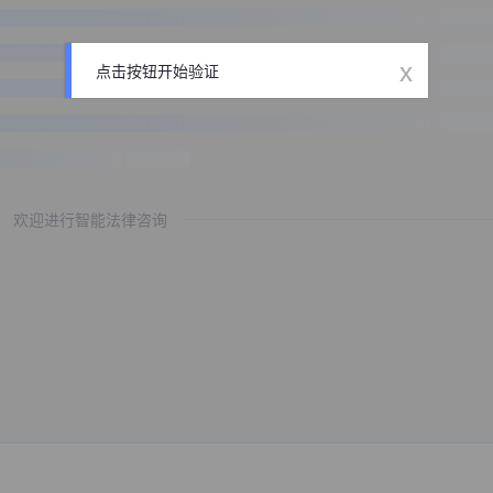
x
点击按钮开始验证
欢迎进行智能法律咨询