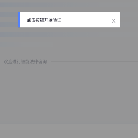
x
点击按钮开始验证
欢迎进行智能法律咨询