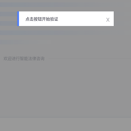
x
点击按钮开始验证
欢迎进行智能法律咨询