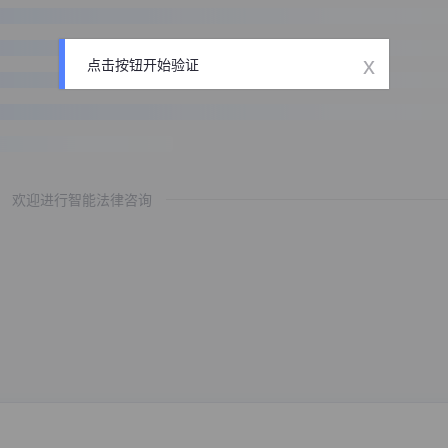
x
点击按钮开始验证
欢迎进行智能法律咨询