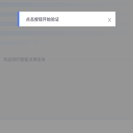
x
点击按钮开始验证
欢迎进行智能法律咨询