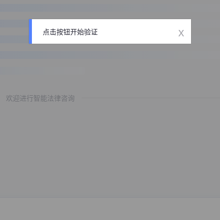
x
点击按钮开始验证
欢迎进行智能法律咨询