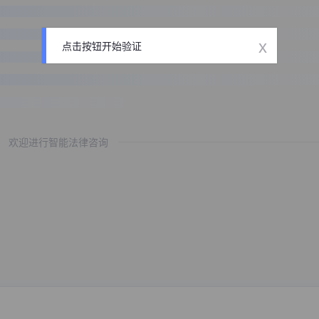
x
点击按钮开始验证
欢迎进行智能法律咨询