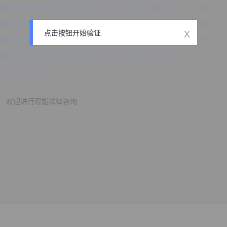
x
点击按钮开始验证
欢迎进行智能法律咨询