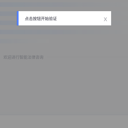
x
点击按钮开始验证
欢迎进行智能法律咨询