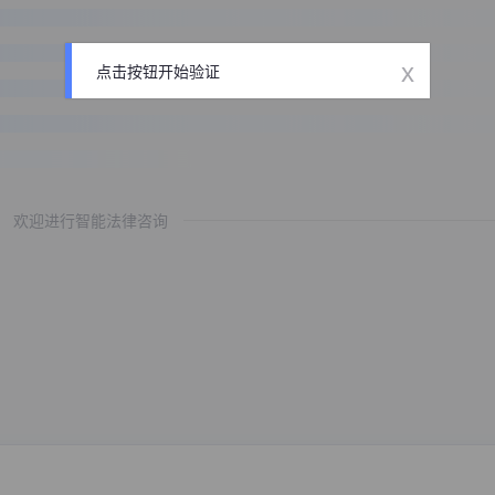
x
点击按钮开始验证
欢迎进行智能法律咨询