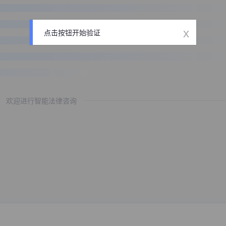
x
点击按钮开始验证
欢迎进行智能法律咨询