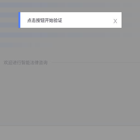
x
点击按钮开始验证
欢迎进行智能法律咨询