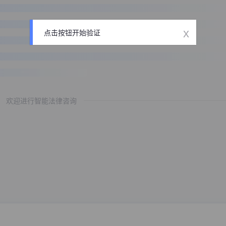
x
点击按钮开始验证
欢迎进行智能法律咨询