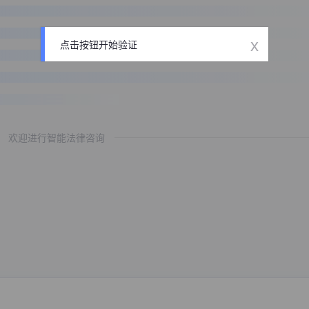
x
点击按钮开始验证
欢迎进行智能法律咨询