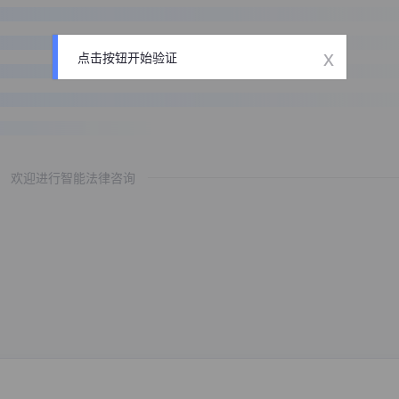
x
点击按钮开始验证
欢迎进行智能法律咨询