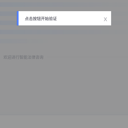
x
点击按钮开始验证
欢迎进行智能法律咨询