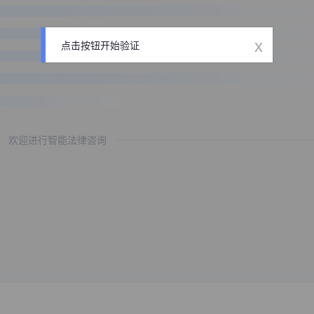
x
点击按钮开始验证
欢迎进行智能法律咨询