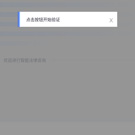
x
点击按钮开始验证
欢迎进行智能法律咨询