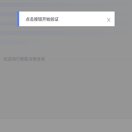
x
点击按钮开始验证
欢迎进行智能法律咨询