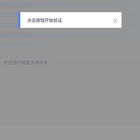
x
点击按钮开始验证
欢迎进行智能法律咨询