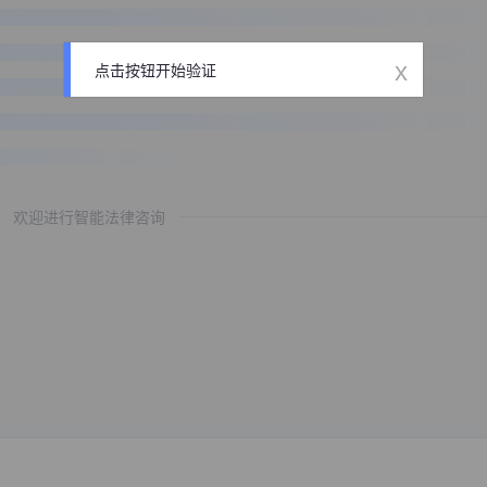
x
点击按钮开始验证
欢迎进行智能法律咨询