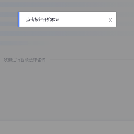
x
点击按钮开始验证
欢迎进行智能法律咨询