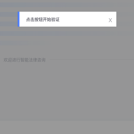
x
点击按钮开始验证
欢迎进行智能法律咨询