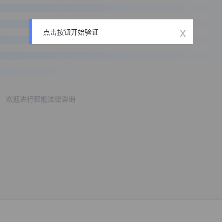
x
点击按钮开始验证
欢迎进行智能法律咨询