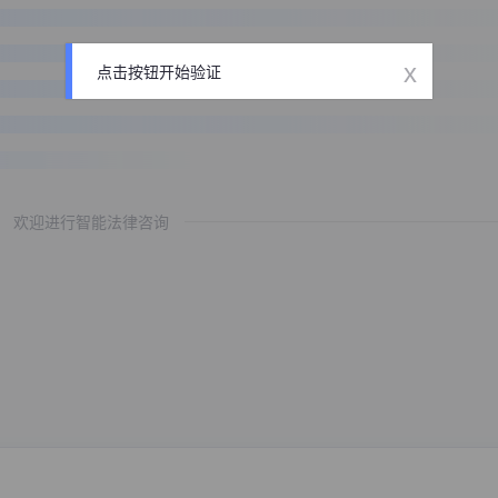
x
点击按钮开始验证
欢迎进行智能法律咨询