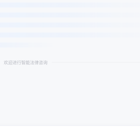
欢迎进行智能法律咨询