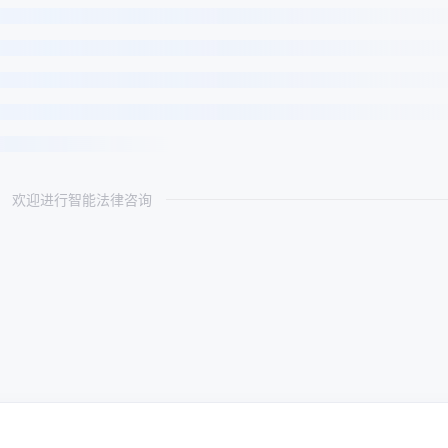
欢迎进行智能法律咨询