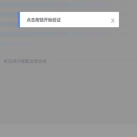
x
点击按钮开始验证
欢迎进行智能法律咨询