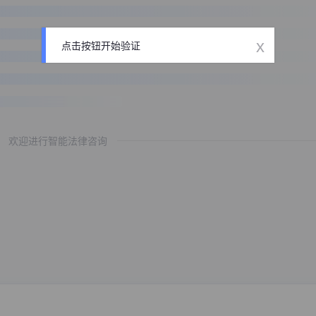
x
点击按钮开始验证
欢迎进行智能法律咨询