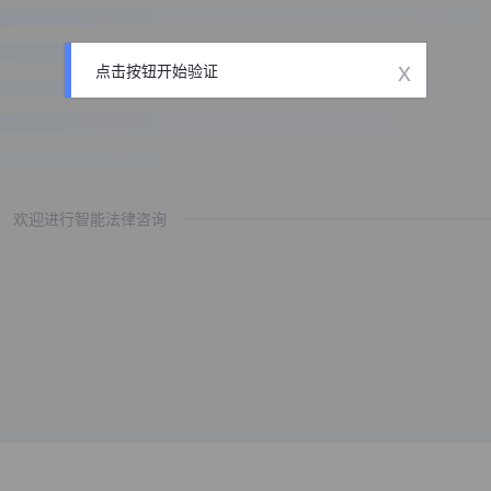
x
点击按钮开始验证
欢迎进行智能法律咨询