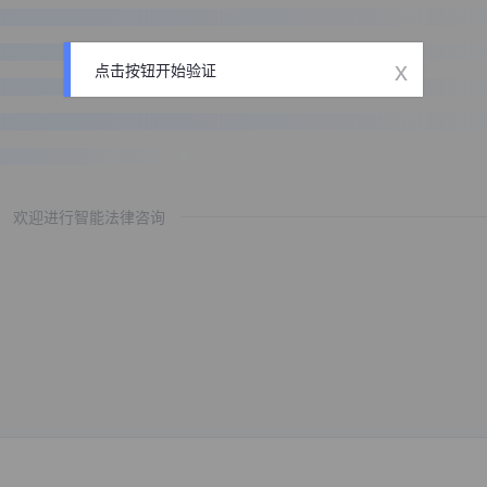
x
点击按钮开始验证
欢迎进行智能法律咨询