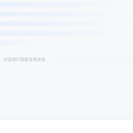
欢迎进行智能法律咨询