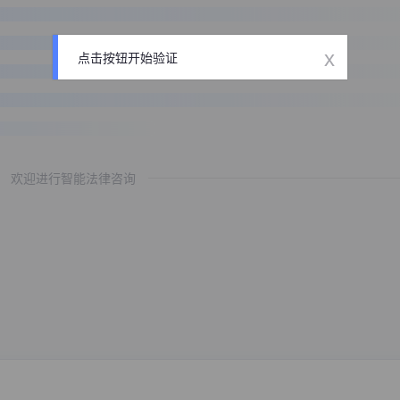
x
点击按钮开始验证
欢迎进行智能法律咨询