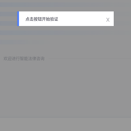
x
点击按钮开始验证
欢迎进行智能法律咨询