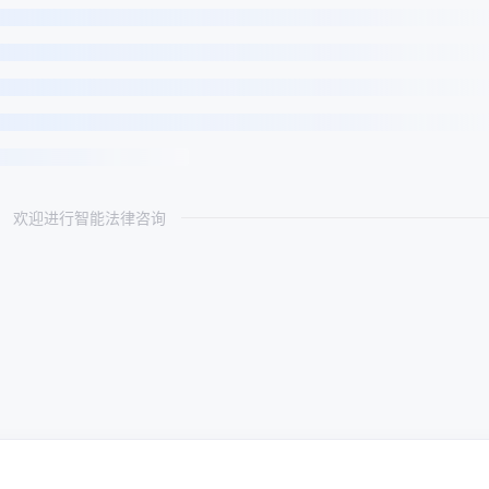
欢迎进行智能法律咨询