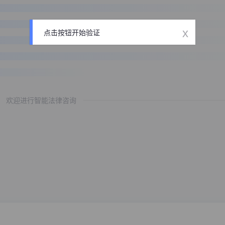
x
点击按钮开始验证
欢迎进行智能法律咨询