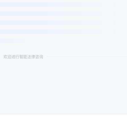
欢迎进行智能法律咨询